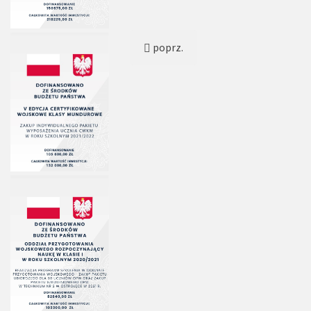
poprz.