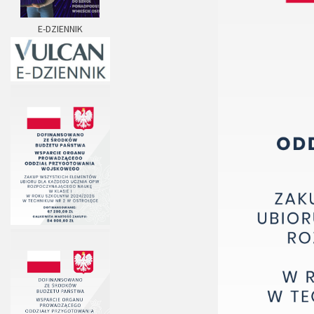
E-DZIENNIK