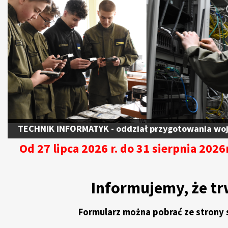
TECHNIK INFORMATYK - oddział przygotowania wo
Od 27 lipca 2026 r. do 31 sierpnia 2026
Informujemy, że t
Formularz można pobrać ze strony 