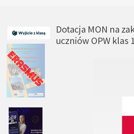
Dotacja MON na zak
uczniów OPW klas 1